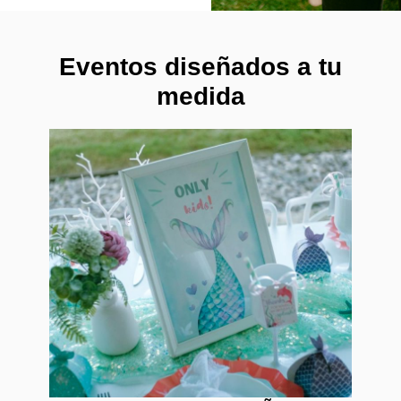
Eventos diseñados a tu
medida