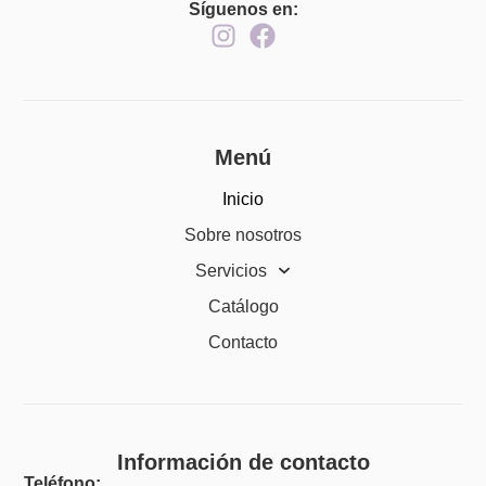
Síguenos en:
Menú
Inicio
Sobre nosotros
Servicios
Catálogo
Contacto
Información de contacto
Teléfono: