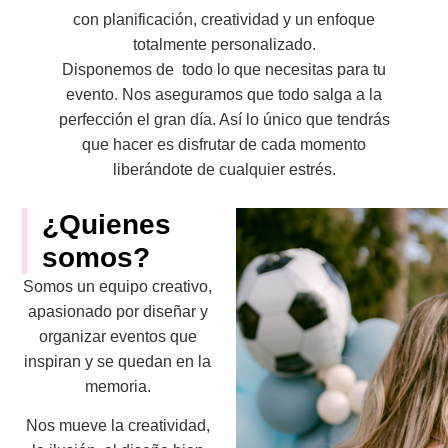
con planificación, creatividad y un enfoque
totalmente personalizado.
Disponemos de todo lo que necesitas para tu
evento. Nos aseguramos que todo salga a la
perfección el gran día. Así lo único que tendrás
que hacer es disfrutar de cada momento
liberándote de cualquier estrés.
¿Quienes
somos?
Somos un equipo creativo,
apasionado por diseñar y
organizar eventos que
inspiran y se quedan en la
memoria.
Nos mueve la creatividad,