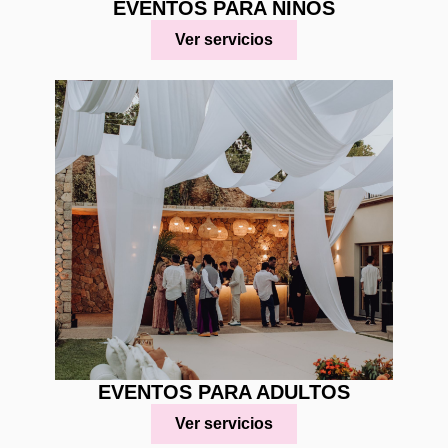
EVENTOS PARA NIÑOS
Ver servicios
EVENTOS PARA ADULTOS
Ver servicios