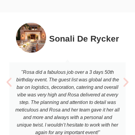
Sonali De Rycker
"Rosa did a fabulous job over a 3 days 50th
birthday event. The guest list was global and the
bar on logistics, decoration, catering and overall
vibe was very high and Rosa delivered at every
step. The planning and attention to detail was
meticulous and Rosa and her team gave it her all
and more and always with a personal and
unique twist. I wouldn’t hesitate to work with her
again for any important event!"